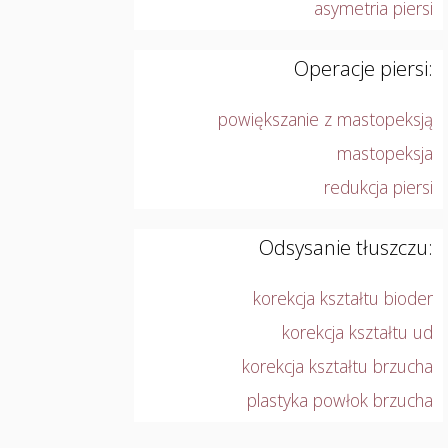
asymetria piersi
Operacje piersi:
powiększanie z mastopeksją
mastopeksja
redukcja piersi
Odsysanie tłuszczu:
korekcja kształtu bioder
korekcja kształtu ud
korekcja kształtu brzucha
plastyka powłok brzucha