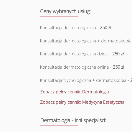
Ceny wybranych usług:
Konsultacja dermatologiczna -
250 zł
Konsultacja dermatologiczna + dermatoskopia
Konsultacja dermatologiczna dzieci -
250 zł
Konsultacja dermatologiczna online -
250 zł
Konsultacja trychologiczna + dermatoskopia -
Zobacz pełny cennik: Dermatologia
Zobacz pełny cennik: Medycyna Estetyczna
Dermatologia - inni specjaliści: