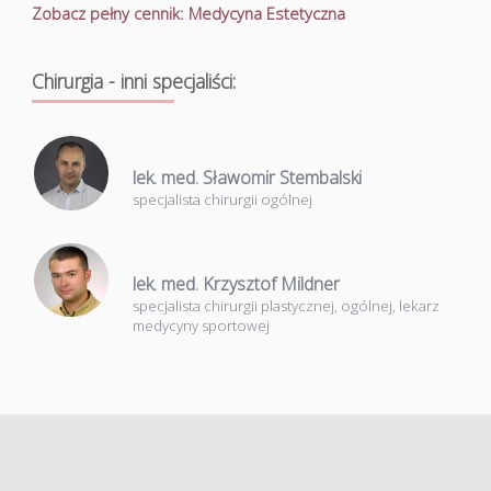
Zobacz pełny cennik: Medycyna Estetyczna
Chirurgia - inni specjaliści:
lek. med. Sławomir Stembalski
specjalista chirurgii ogólnej
lek. med. Krzysztof Mildner
specjalista chirurgii plastycznej, ogólnej, lekarz
medycyny sportowej