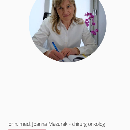
dr n. med. Joanna Mazurak - chirurg onkolog