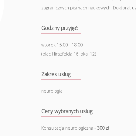
zagranicznych pismach naukowych. Doktorat uz
Godziny przyjęć:
wtorek 15:00 - 18:00
(plac Hirszfelda 16 lokal 12)
Zakres usług:
neurologia
Ceny wybranych usług:
Konsultacja neurologiczna -
300 zł