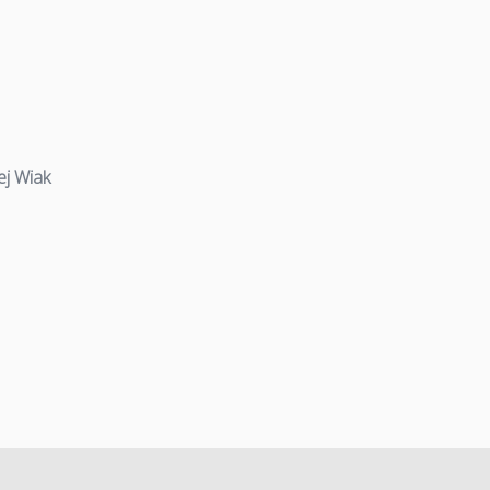
ej Wiak