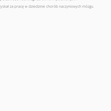
yskał za pracę w dziedzinie chorób naczyniowych mózgu.