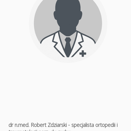
dr n.med. Robert Zdziarski - specjalista ortopedii i