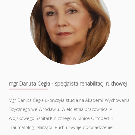
mgr Danuta Cegła - specjalista rehabilitacji ruchowej
Mgr Danuta Cegła ukończyła studia na Akademii Wychowania
Fizycznego we Wrocławiu. Wieloletnia pracownica IV
Wojskowego Szpital Klinicznego w Klinice Ortopedii i
Traumatologii Narządu Ruchu. Swoje doświadczenie