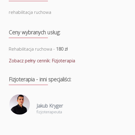
rehabilitacja ruchowa
Ceny wybranych usług:
Rehabilitacja ruchowa -
180 zł
Zobacz pełny cennik: Fizjoterapia
Fizjoterapia - inni specjaliści:
Jakub Kryger
fizjoterapeuta