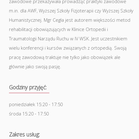
zawodowe przekazywała prowadząc praktyki zawodowe
m.in. dla AWF, Wyższej Szkoły Fizjoterapii czy Wyższej Szkoły
Humanistycznej. Mgr Cegła jest autorem większości metod
rehabilitacji obowiązujących w Klinice Ortopedii i
Traumatologii Narządu Ruchu w IV WSK. Jest uczestnikiem
wielu konferencji i kursów związanych z ortopedią. Swoją
pracę zawodową traktuje nie tylko jako obowiązek ale
głównie jako swoją pasję.
Godziny przyjęć:
poniedziałek 15:20 - 17:50
środa 15:20 - 17:50
Zakres usług: