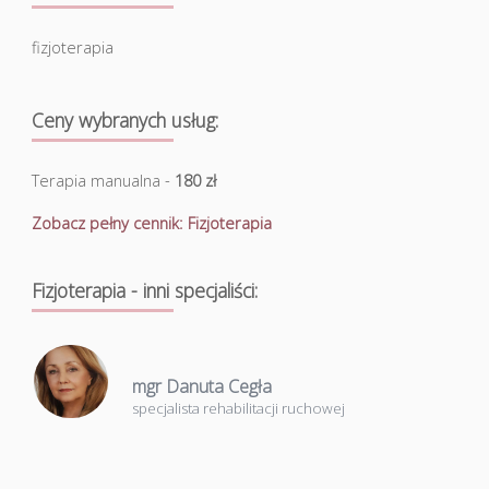
fizjoterapia
Ceny wybranych usług:
Terapia manualna -
180 zł
Zobacz pełny cennik: Fizjoterapia
Fizjoterapia - inni specjaliści:
mgr Danuta Cegła
specjalista rehabilitacji ruchowej