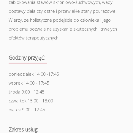
zablokowania stawów skroniowo-żuchwowych, wady
postawy ciała czy ostre i przewlekłe stany pourazowe.
Wierzy, że holistyczne podejście do człowieka i jego
problemu pozwala na uzyskanie skutecznych i trwałych
efektów terapeutycznych.
Godziny przyjęć:
poniedziałek 14:00 -17:45
wtorek 14:00 - 17:45
środa 9:00 - 12:45
czwartek 15:00 - 18:00
piątek 9:00 - 12:45
Zakres usług: