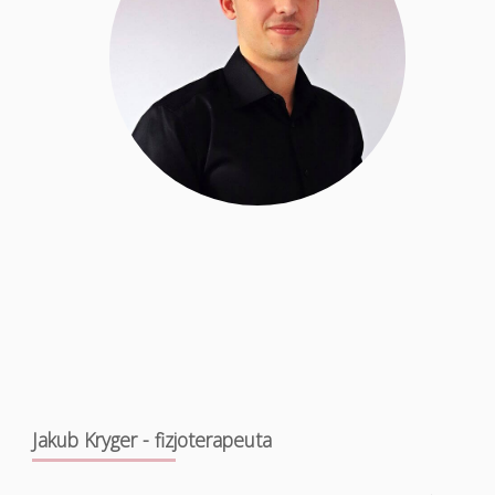
Jakub Kryger - fizjoterapeuta