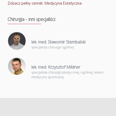
Zobacz pełny cennik: Medycyna Estetyczna
Chirurgia - inni specjaliści:
lek. med. Sławomir Stembalski
specjalista chirurgii ogólnej
lek. med. Krzysztof Mildner
specjalista chirurgii plastycznej, ogólnej, lekarz
medycyny sportowej