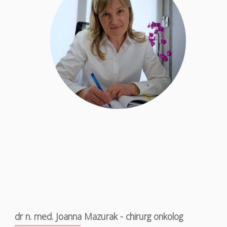
dr n. med. Joanna Mazurak - chirurg onkolog