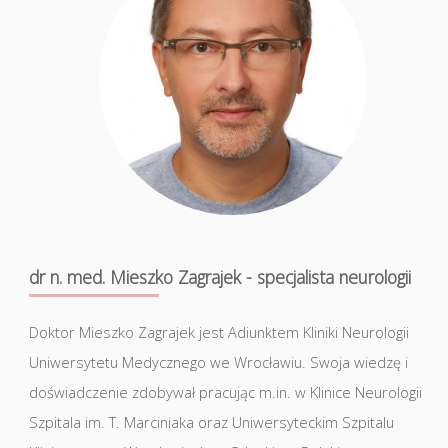
dr n. med. Mieszko Zagrajek - specjalista neurologii
Doktor Mieszko Zagrajek jest Adiunktem Kliniki Neurologii
Uniwersytetu Medycznego we Wrocławiu. Swoja wiedzę i
doświadczenie zdobywał pracując m.in. w Klinice Neurologii
Szpitala im. T. Marciniaka oraz Uniwersyteckim Szpitalu