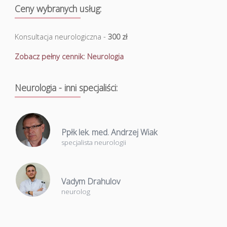
Ceny wybranych usług:
Konsultacja neurologiczna -
300 zł
Zobacz pełny cennik: Neurologia
Neurologia - inni specjaliści:
Ppłk lek. med. Andrzej Wiak
specjalista neurologii
Vadym Drahulov
neurolog