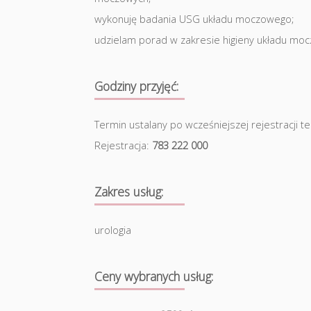
wykonuję badania USG układu moczowego;
udzielam porad w zakresie higieny układu moc
Godziny przyjęć:
Termin ustalany po wcześniejszej rejestracji te
Rejestracja:
783 222 000
Zakres usług:
urologia
Ceny wybranych usług: