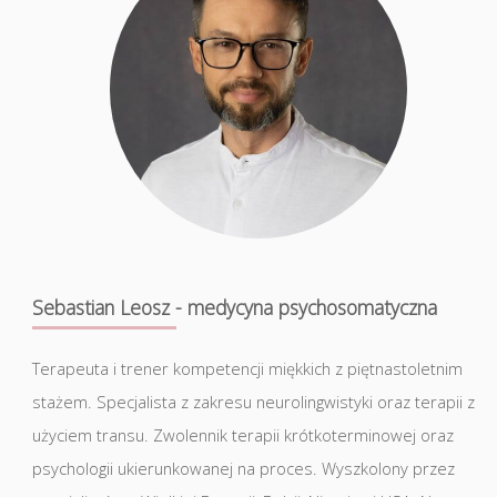
Sebastian Leosz - medycyna psychosomatyczna
Terapeuta i trener kompetencji miękkich z piętnastoletnim
stażem. Specjalista z zakresu neurolingwistyki oraz terapii z
użyciem transu. Zwolennik terapii krótkoterminowej oraz
psychologii ukierunkowanej na proces. Wyszkolony przez