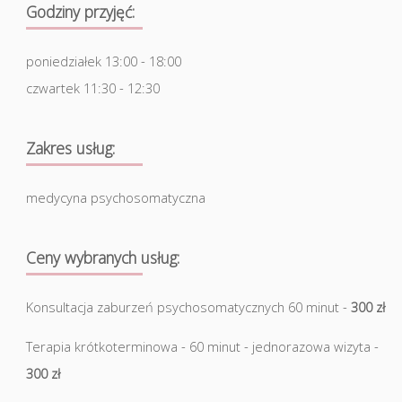
Godziny przyjęć:
poniedziałek 13:00 - 18:00
czwartek 11:30 - 12:30
Zakres usług:
medycyna psychosomatyczna
Ceny wybranych usług:
Konsultacja zaburzeń psychosomatycznych 60 minut -
300 zł
Terapia krótkoterminowa - 60 minut - jednorazowa wizyta -
300 zł