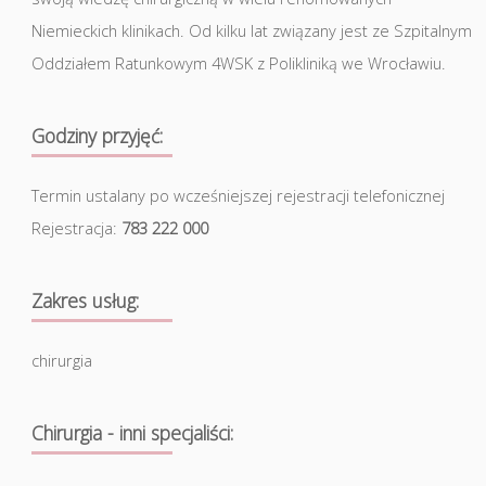
Niemieckich klinikach. Od kilku lat związany jest ze Szpitalnym
Oddziałem Ratunkowym 4WSK z Polikliniką we Wrocławiu.
Godziny przyjęć:
Termin ustalany po wcześniejszej rejestracji telefonicznej
Rejestracja:
783 222 000
Zakres usług:
chirurgia
Chirurgia - inni specjaliści: