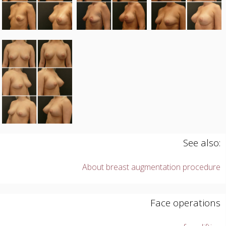
See also:
About breast augmentation procedure
Face operations