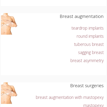
Breast augmentation
teardrop implants
round implants
tuberous breast
sagging breast
breast asymmetry
Breast surgeries
breast augmentation with mastopexy
mastopexy