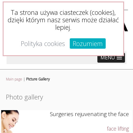
Ta strona używa ciasteczek (cookies),
dzięki którym nasz serwis może działać
lepiej.
Polityka cookies
Rozumiem
MENU
Main page
|
Picture Gallery
Photo gallery
Surgeries rejuvenating the face
face lifting